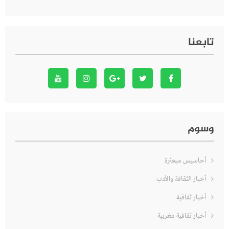
تابعنا
وسوم
أحاسيس مبعثرة
أخبار الثقافة والأدب
أخبار ثقافية
أخبار ثقافية مغربية