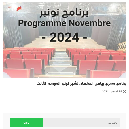
برنامج مسرح رياض السلطان لشهر نونبر الموسم الثالث
15 نوفمبر، 2024
البحث
عن: