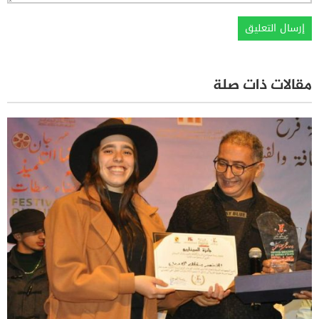
مقالات ذات صلة