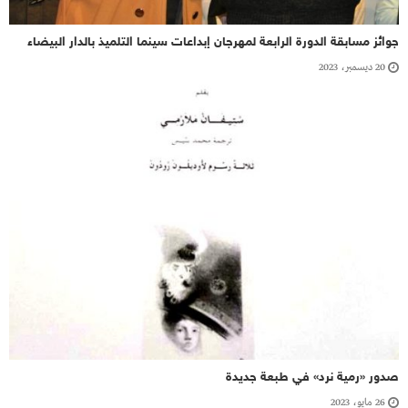
جوائز مسابقة الدورة الرابعة لمهرجان إبداعات سينما التلميذ بالدار البيضاء
20 ديسمبر، 2023
صدور «رمية نرد» في طبعة جديدة
26 مايو، 2023