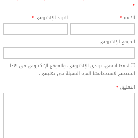
*
الاسم
*
البريد الإلكتروني
*
الموقع الإلكتروني
احفظ اسمي، بريدي الإلكتروني، والموقع الإلكتروني في هذا
المتصفح لاستخدامها المرة المقبلة في تعليقي.
التعليق
*