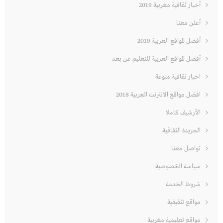
أخبار ثقافية مغربية 2019
أعلن معنا
أفضل المواقع العربية 2019
أفضل المواقع العربية للتعليم عن بعد
اخبار ثقافية منوعة
افضل مواقع الانترنت العربية 2018
الأرشيف كاملا
الجريدة الثقافية
تواصل معنا
سياسة الخصوصية
شروط الخدمة
مواقع تثقيفية
مواقع تعليمية مغربية