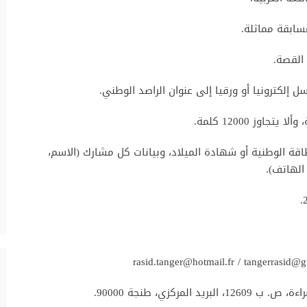
ة الوطنية أو شهادة الميلاد، وبيانات كل مشارك (الاسم،
 الهاتف).
لمركزي، طنجة 90000.