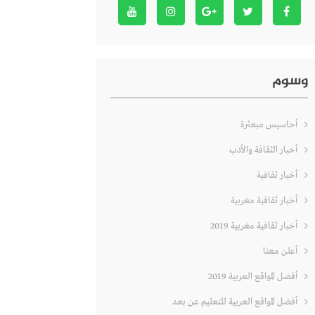
وسوم
أحاسيس مبعثرة
أخبار الثقافة والأدب
أخبار ثقافية
أخبار ثقافية مغربية
أخبار ثقافية مغربية 2019
أعلن معنا
أفضل المواقع العربية 2019
أفضل المواقع العربية للتعليم عن بعد