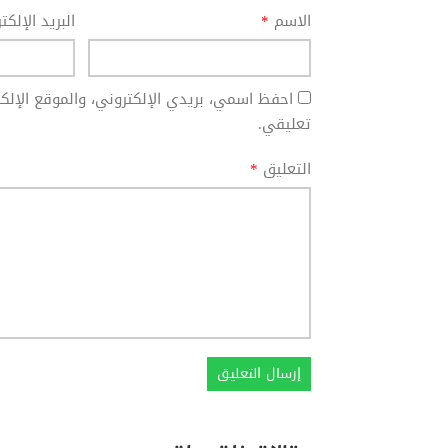
الاسم
*
البريد الإلك
احفظ اسمي، بريدي الإلكتروني، والموقع الإل
تعليقي.
التعليق
*