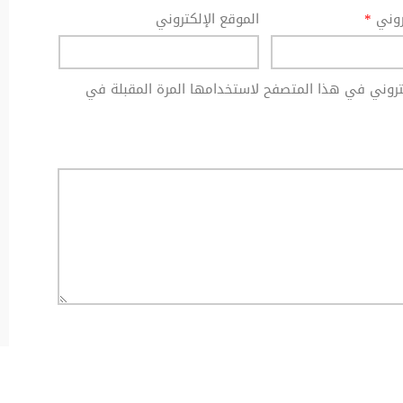
تروني
*
الموقع الإلكتروني
كتروني في هذا المتصفح لاستخدامها المرة المقبلة في