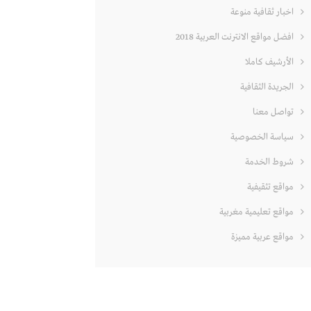
اخبار ثقافية منوعة
افضل مواقع الانترنت العربية 2018
الأرشيف كاملا
الجريدة الثقافية
تواصل معنا
سياسة الخصوصية
شروط الخدمة
مواقع تثقيفية
مواقع تعليمية مغربية
مواقع عربية مميزة