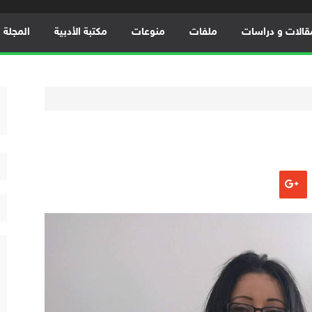
قالات و دراسات
ملفات
منوعات
مكتبة الأدبية
المجلة ال