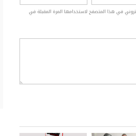
كتروني في هذا المتصفح لاستخدامها المرة المقبلة في