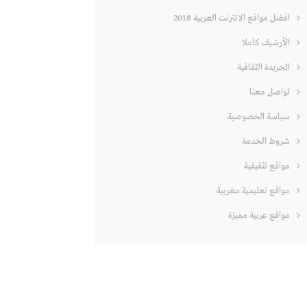
افضل مواقع الانترنت العربية 2018
الأرشيف كاملا
الجريدة الثقافية
تواصل معنا
سياسة الخصوصية
شروط الخدمة
مواقع تثقيفية
مواقع تعليمية مغربية
مواقع عربية مميزة