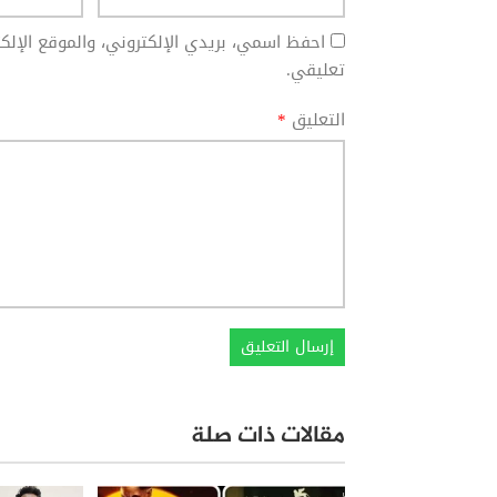
احفظ اسمي، بريدي الإلكتروني، والموقع الإل
تعليقي.
التعليق
*
مقالات ذات صلة