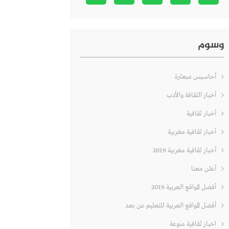
وسوم
أحاسيس مبعثرة
أخبار الثقافة والأدب
أخبار ثقافية
أخبار ثقافية مغربية
أخبار ثقافية مغربية 2019
أعلن معنا
أفضل المواقع العربية 2019
أفضل المواقع العربية للتعليم عن بعد
اخبار ثقافية منوعة