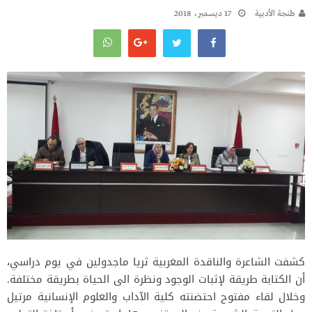
طنجة الأدبية
17 ديسمبر، 2018
كشفت الشاعرة والناقدة المغربية ثريا ماجدولين في يوم دراسي،
أن الكتابة طريقة لإثبات الوجود ونظرة الى الحياة بطريقة مختلفة.
وخلال لقاء مفتوح احتضنته كلية الآداب والعلوم الإنسانية مرتيل