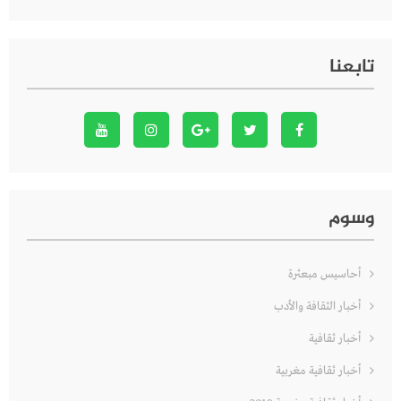
تابعنا
وسوم
أحاسيس مبعثرة
أخبار الثقافة والأدب
أخبار ثقافية
أخبار ثقافية مغربية