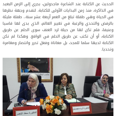
الحديث عن الكتابة عند الشاعرة ماجدولين، يجري إلى الزمن البعيد
في الذاكرة، منذ زمن البدايات الأولى للكتابة. لتقدم وجهة نظرها
في الحياة وهي طفلة تبلغ من العمر أربعة عشر سنة.. طفلة مليئة
بالرفض والتحدي والرغبة في تغيير العالم، الذي بدى لها قاسيا
وعنيفا، فلم تكن لها من حيلة لرد العنف سوى الحلم عن طريق
الكتابة، أو أن تكتب عن طريق الحلم في الواقع. وهكذا لم تكن
الكتابة لديها سلما للمجد، بل معاناة وفعل تحرر وانتصار ومغامرة
وتحديا.