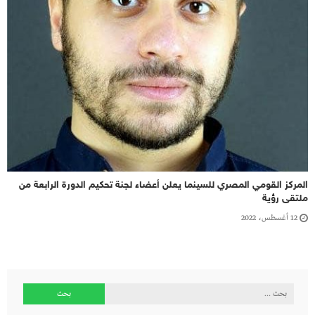
المركز القومي المصري للسينما يعلن أعضاء لجنة تحكيم الدورة الرابعة من
ملتقى رؤية
12 أغسطس، 2022
البحث
عن: