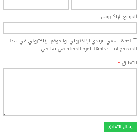
الموقع الإلكتروني
احفظ اسمي، بريدي الإلكتروني، والموقع الإلكتروني في هذا
المتصفح لاستخدامها المرة المقبلة في تعليقي.
التعليق
*