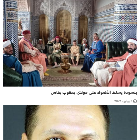
بنسودة يسلط الأضواء على مولاي يعقوب بفاس
5 يوليو، 2022