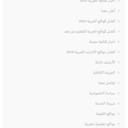
أخبار ثقافية مغربية 2019
أعلن معنا
أفضل المواقع العربية 2019
أفضل المواقع العربية للتعليم عن بعد
اخبار ثقافية منوعة
افضل مواقع الانترنت العربية 2018
الأرشيف كاملا
الجريدة الثقافية
تواصل معنا
سياسة الخصوصية
شروط الخدمة
مواقع تثقيفية
مواقع تعليمية مغربية