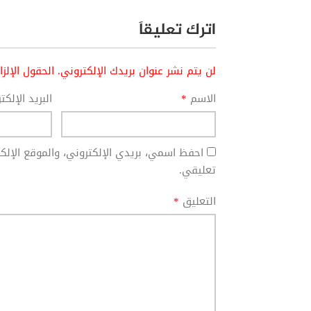
اترك تعليقاً
لن يتم نشر عنوان بريدك الإلكتروني.
الحقول الإلز
الاسم
*
البريد الإلك
احفظ اسمي، بريدي الإلكتروني، والموقع الإل
تعليقي.
التعليق
*