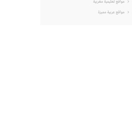
مواقع تعليمية مغربية
مواقع عربية مميزة