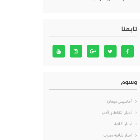
تابعنا
وسوم
أحاسيس مبعثرة
أخبار الثقافة والأدب
أخبار ثقافية
أخبار ثقافية مغربية