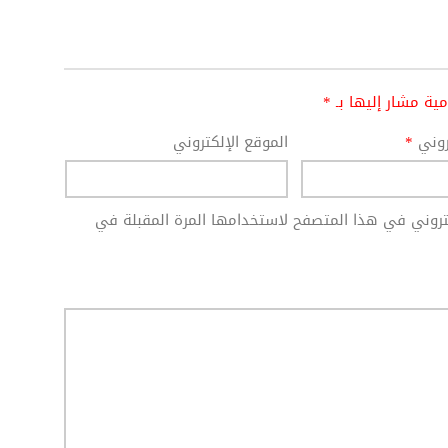
امية مشار إليها بـ
*
تروني
*
الموقع الإلكتروني
كتروني في هذا المتصفح لاستخدامها المرة المقبلة في