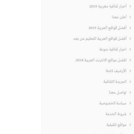
أخبار ثقافية مغربية 2019
أعلن معنا
أفضل المواقع العربية 2019
أفضل المواقع العربية للتعليم عن بعد
اخبار ثقافية منوعة
افضل مواقع الانترنت العربية 2018
الأرشيف كاملا
الجريدة الثقافية
تواصل معنا
سياسة الخصوصية
شروط الخدمة
مواقع تثقيفية