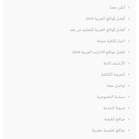
أعلن معنا
أفضل المواقع العربية 2019
أفضل المواقع العربية للتعليم عن بعد
اخبار ثقافية منوعة
افضل مواقع الانترنت العربية 2018
الأرشيف كاملا
الجريدة الثقافية
تواصل معنا
سياسة الخصوصية
شروط الخدمة
مواقع تثقيفية
مواقع تعليمية مغربية