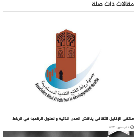
مقالات ذات صلة
ملتقى الإكليل الثقافي يناقش المدن الذكية والحلول الرقمية في الرباط
2 ديسمبر، 2025