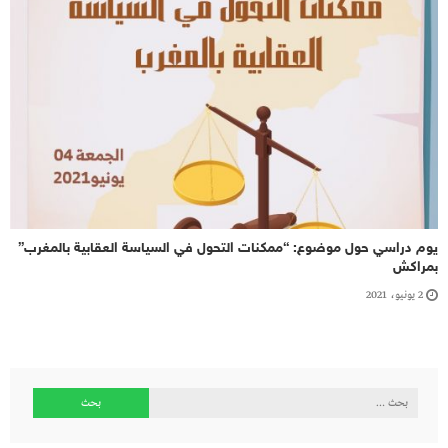
يوم دراسي حول موضوع: “ممكنات التحول في السياسة العقابية بالمغرب”
بمراكش
2 يونيو، 2021
البحث
عن: