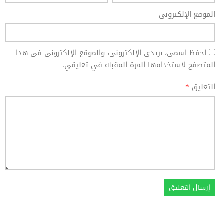
الموقع الإلكتروني
احفظ اسمي، بريدي الإلكتروني، والموقع الإلكتروني في هذا
المتصفح لاستخدامها المرة المقبلة في تعليقي.
التعليق
*