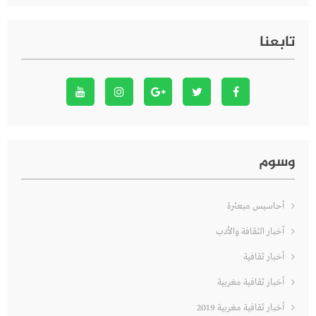
تابعنا
وسوم
أحاسيس مبعثرة
أخبار الثقافة والأدب
أخبار ثقافية
أخبار ثقافية مغربية
أخبار ثقافية مغربية 2019