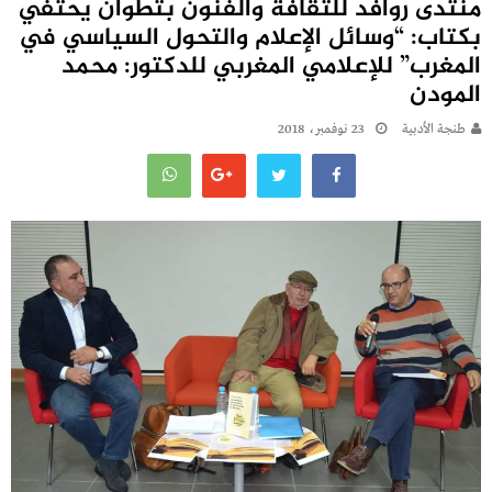
منتدى روافد للثقافة والفنون بتطوان يحتفي
بكتاب: “وسائل الإعلام والتحول السياسي في
المغرب” للإعلامي المغربي للدكتور: محمد
المودن
طنجة الأدبية
23 نوفمبر، 2018