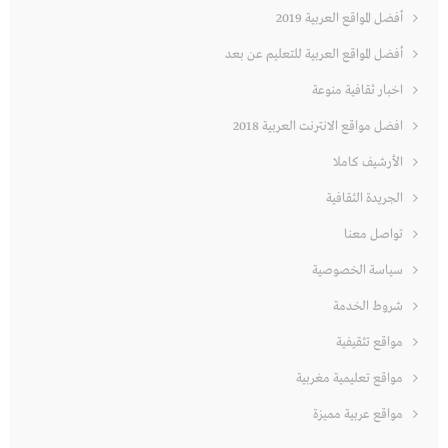
أفضل المواقع العربية 2019
أفضل المواقع العربية للتعليم عن بعد
اخبار ثقافية منوعة
افضل مواقع الانترنت العربية 2018
الأرشيف كاملا
الجريدة الثقافية
تواصل معنا
سياسة الخصوصية
شروط الخدمة
مواقع تثقيفية
مواقع تعليمية مغربية
مواقع عربية مميزة