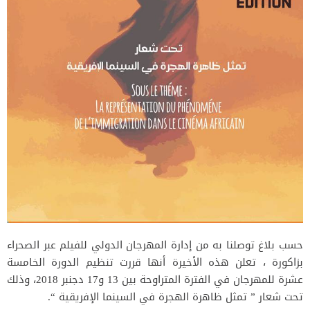
حسب بلاغ توصلنا به من إدارة المهرجان الدولي للفيلم عبر الصحراء
بزاكورة ، تعلن هذه الأخيرة أنها قررت تنظيم الدورة الخامسة
عشرة للمهرجان في الفترة المتراوحة بين 13 و17 دجنبر 2018، وذلك
تحت شعار ” تمثل ظاهرة الهجرة في السينما الإفريقية “.