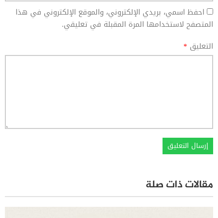
احفظ اسمي، بريدي الإلكتروني، والموقع الإلكتروني في هذا
المتصفح لاستخدامها المرة المقبلة في تعليقي.
التعليق
*
مقالات ذات صلة