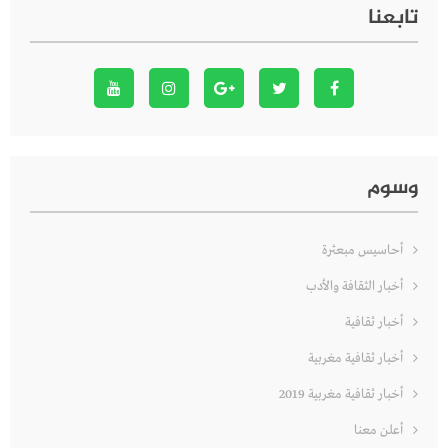
تابعنا
وسوم
أحاسيس مبعثرة
أخبار الثقافة والأدب
أخبار ثقافية
أخبار ثقافية مغربية
أخبار ثقافية مغربية 2019
أعلن معنا