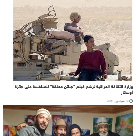
وزارة الثقافة العراقية ترشح فيلم “جنائن معلقة” للمنافسة على جائزة
أوسكار
12 سبتمبر، 2023