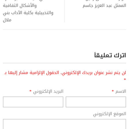
الممثل عبد العزيز جاسم
والأشكال الثقافية
والتخييلية بكلية الآداب بني
ملال
اترك تعليقاً
لن يتم نشر عنوان بريدك الإلكتروني.
الحقول الإلزامية مشار إليها بـ
*
الاسم
*
البريد الإلكتروني
*
الموقع الإلكتروني