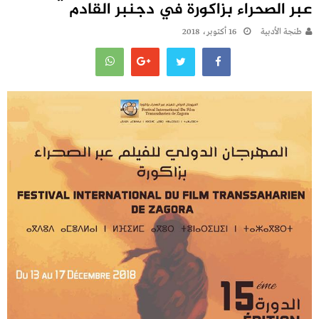
عبر الصحراء بزاكورة في دجنبر القادم
طنجة الأدبية
16 أكتوبر، 2018