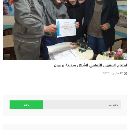
افتتاح المقهى الثقافي الشلال بمدينة زرهون
17 مارس، 2020
البحث
عن: