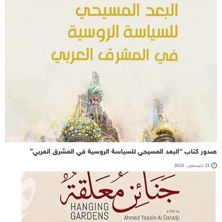
صدور كتاب “البعد المسيحي للسياسة الروسية في المشرق العربي”
21 ديسمبر، 2021