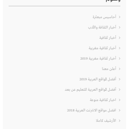
أحاسيس مبعثرة
أخبار الثقافة والأدب
أخبار ثقافية
أخبار ثقافية مغربية
أخبار ثقافية مغربية 2019
أعلن معنا
أفضل المواقع العربية 2019
أفضل المواقع العربية للتعليم عن بعد
اخبار ثقافية منوعة
افضل مواقع الانترنت العربية 2018
الأرشيف كاملا