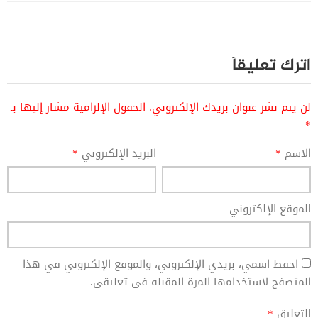
اترك تعليقاً
لن يتم نشر عنوان بريدك الإلكتروني.
الحقول الإلزامية مشار إليها بـ
*
الاسم
*
البريد الإلكتروني
*
الموقع الإلكتروني
احفظ اسمي، بريدي الإلكتروني، والموقع الإلكتروني في هذا
المتصفح لاستخدامها المرة المقبلة في تعليقي.
التعليق
*