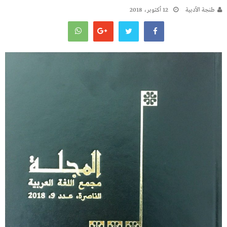
طنجة الأدبية
12 أكتوبر، 2018