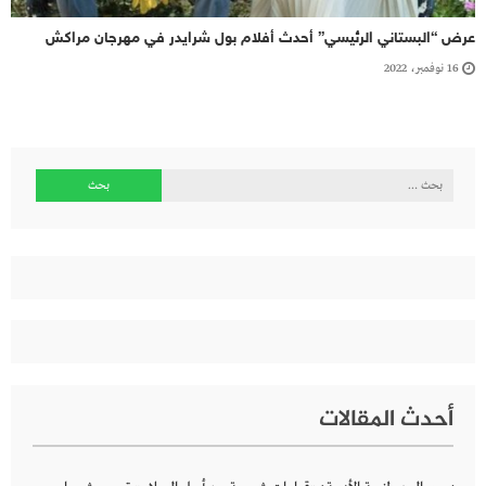
عرض “البستاني الرئيسي” أحدث أفلام بول شرايدر في مهرجان مراكش
16 نوفمبر، 2022
البحث
عن:
أحدث المقالات