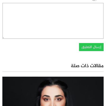
مقالات ذات صلة