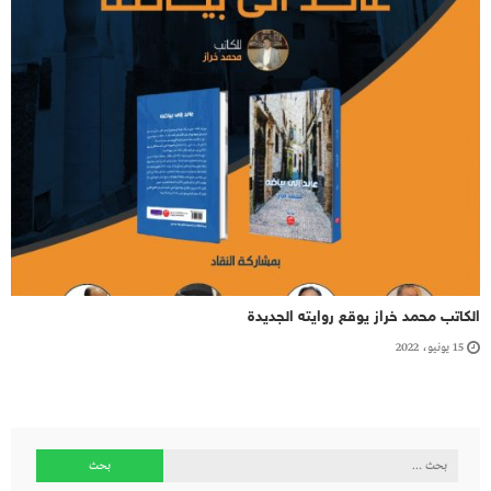
الكاتب محمد خراز يوقع روايته الجديدة
15 يونيو، 2022
البحث
عن: