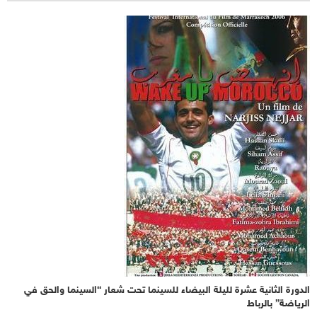
الدورة الثانية عشرة لليلة البيضاء للسينما تحت شعار “السينما والحق في
الرياضة” بالرباط