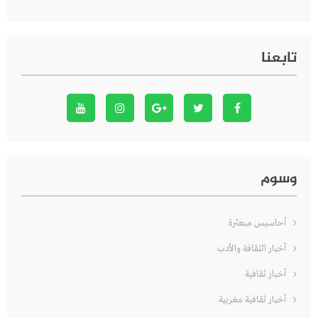
تابعنا
وسوم
أحاسيس مبعثرة
أخبار الثقافة والأدب
أخبار ثقافية
أخبار ثقافية مغربية