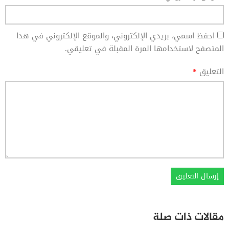
احفظ اسمي، بريدي الإلكتروني، والموقع الإلكتروني في هذا
المتصفح لاستخدامها المرة المقبلة في تعليقي.
التعليق
*
مقالات ذات صلة