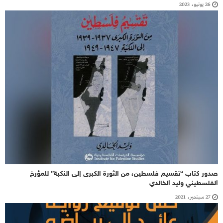
26 يونيو، 2023
صدور كتاب “تقسيم فلسطين، من الثورة الكبرى إلى النكبة” للمؤرخ
الفلسطيني وليد الخالدي
27 سبتمبر، 2021