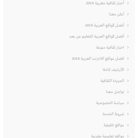
أخبار ثقافية مغربية 2019
أعلن معنا
أفضل المواقع العربية 2019
أفضل المواقع العربية للتعليم عن بعد
اخبار ثقافية منوعة
افضل مواقع الانترنت العربية 2018
الأرشيف كاملا
الجريدة الثقافية
تواصل معنا
سياسة الخصوصية
شروط الخدمة
مواقع تثقيفية
مواقع تعليمية مغربية