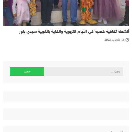
أنشطة ثقافية خصبة في الأيام التربوية والفنية بالغربية سيدي بنور
16 مارس، 2023
البحث
عن: