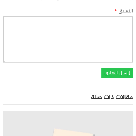
التعليق
*
مقالات ذات صلة