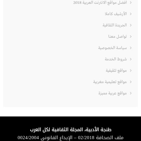
افضل مواقع الانترنت العربية 2018
الأرشيف كاملا
الجريدة الثقافية
تواصل معنا
سياسة الخصوصية
شروط الخدمة
مواقع تثقيفية
مواقع تعليمية مغربية
مواقع عربية مميزة
طنجة الأدبية، المجلة الثقافية لكل العرب
ملف الصحافة 02/2018 – الإيداع القانوني 0024/2004