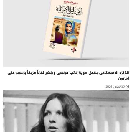
الذكاء الاصطناعي ينتحل هوية كاتب فرنسي وينشر كتاباً مزيفاً باسمه على
أمازون
30 يونيو، 2026