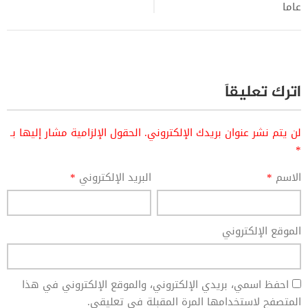
عاما
اترك تعليقاً
لن يتم نشر عنوان بريدك الإلكتروني.
الحقول الإلزامية مشار إليها بـ
*
الاسم
*
البريد الإلكتروني
*
الموقع الإلكتروني
احفظ اسمي، بريدي الإلكتروني، والموقع الإلكتروني في هذا
المتصفح لاستخدامها المرة المقبلة في تعليقي.