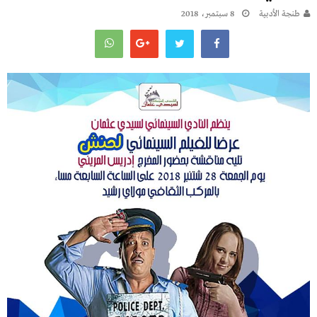
طنجة الأدبية
8 سبتمبر، 2018