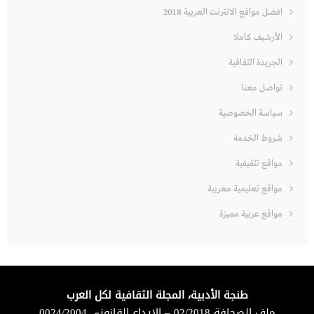
افضل مواقع الانترنت العربية 2018
الأرشيف كاملا
الجريدة الثقافية
تواصل معنا
سياسة الخصوصية
شروط الخدمة
مواقع تثقيفية
مواقع تعليمية مغربية
مواقع عربية مميزة
طنجة الأدبية، المجلة الثقافية لكل العرب
ملف الصحافة 02/2018 – الإيداع القانوني 0024/2004