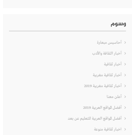
وسوم
أحاسيس مبعثرة
أخبار الثقافة والأدب
أخبار ثقافية
أخبار ثقافية مغربية
أخبار ثقافية مغربية 2019
أعلن معنا
أفضل المواقع العربية 2019
أفضل المواقع العربية للتعليم عن بعد
اخبار ثقافية منوعة