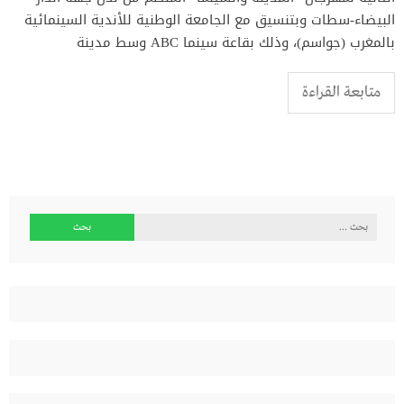
البيضاء-سطات وبتنسيق مع الجامعة الوطنية للأندية السينمائية
بالمغرب (جواسم)، وذلك بقاعة سينما ABC وسط مدينة
متابعة القراءة
البحث
عن: