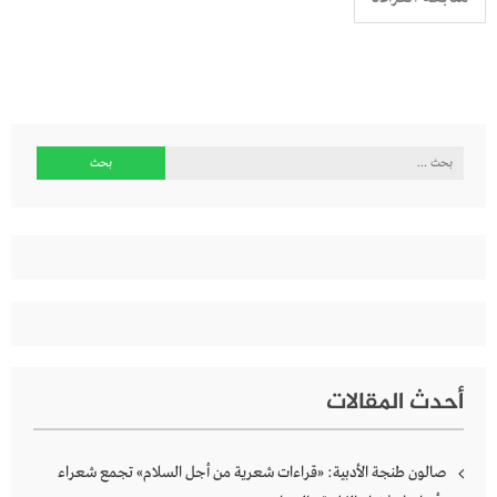
البحث
عن:
أحدث المقالات
صالون طنجة الأدبية: «قراءات شعرية من أجل السلام» تجمع شعراء