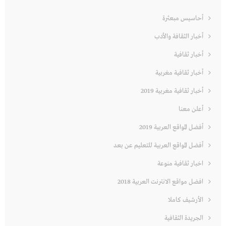
أحاسيس مبعثرة
أخبار الثقافة والأدب
أخبار ثقافية
أخبار ثقافية مغربية
أخبار ثقافية مغربية 2019
أعلن معنا
أفضل المواقع العربية 2019
أفضل المواقع العربية للتعليم عن بعد
اخبار ثقافية منوعة
افضل مواقع الانترنت العربية 2018
الأرشيف كاملا
الجريدة الثقافية