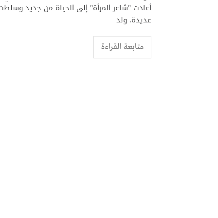
أعادت "شاعر المرأة" إلى الحياة من جديد وسلطت 
عديدة. ولد
متابعة القراءة