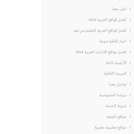
أعلن معنا
أفضل المواقع العربية 2019
أفضل المواقع العربية للتعليم عن بعد
اخبار ثقافية منوعة
افضل مواقع الانترنت العربية 2018
الأرشيف كاملا
الجريدة الثقافية
تواصل معنا
سياسة الخصوصية
شروط الخدمة
مواقع تثقيفية
مواقع تعليمية مغربية