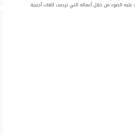
عليه الضوء من خلال أعماله التي ترجمت للغات أجنبية