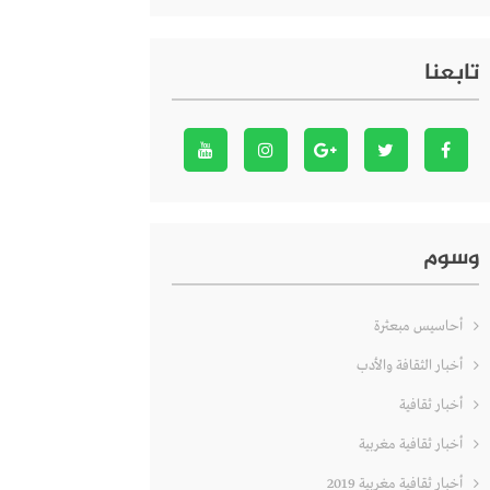
تابعنا
وسوم
أحاسيس مبعثرة
أخبار الثقافة والأدب
أخبار ثقافية
أخبار ثقافية مغربية
أخبار ثقافية مغربية 2019