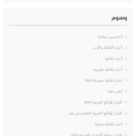
وسوم
أحاسيس مبعثرة
أخبار الثقافة والأدب
أخبار ثقافية
أخبار ثقافية مغربية
أخبار ثقافية مغربية 2019
أعلن معنا
أفضل المواقع العربية 2019
أفضل المواقع العربية للتعليم عن بعد
اخبار ثقافية منوعة
افضل مواقع الانترنت العربية 2018