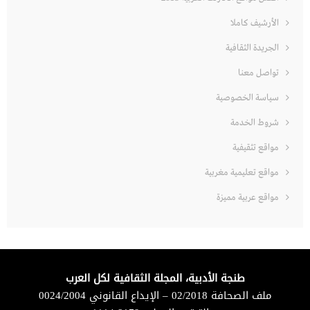
الأرشيف كاملا
الجريدة الثقافية
تواصل معنا
سياسة الخصوصية
شروط الخدمة
مواقع تثقيفية
مواقع تعليمية مغربية
مواقع عربية مميزة
طنجة الأدبية، المجلة الثقافية لكل العرب
ملف الصحافة 02/2018 – الإيداع القانوني 0024/2004