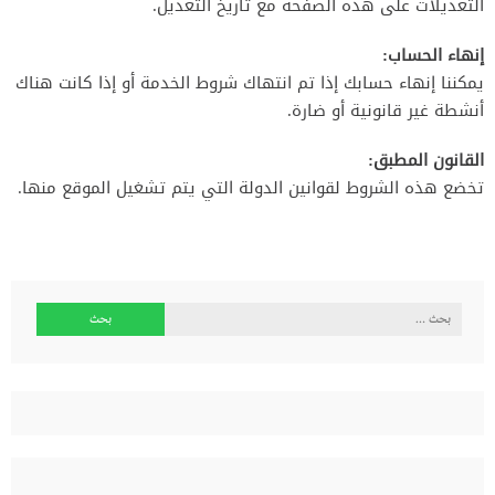
التعديلات على هذه الصفحة مع تاريخ التعديل.
إنهاء الحساب:
يمكننا إنهاء حسابك إذا تم انتهاك شروط الخدمة أو إذا كانت هناك
أنشطة غير قانونية أو ضارة.
القانون المطبق:
تخضع هذه الشروط لقوانين الدولة التي يتم تشغيل الموقع منها.
البحث
عن: