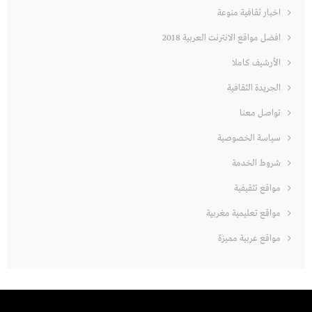
اخبار ثقافية منوعة
افضل مواقع الانترنت العربية 2018
الأرشيف كاملا
الجريدة الثقافية
تواصل معنا
سياسة الخصوصية
شروط الخدمة
مواقع تثقيفية
مواقع تعليمية مغربية
مواقع عربية مميزة