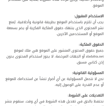
الموقع.
الاستخدام المقبول:
يجب أن تلتزم باستخدام الموقع بطريقة قانونية وأخلاقية. يُمنع
نشر المحتوى الذي ينتهك حقوق الملكية الفكرية أو يضر بسمعة
الموقع أو المستخدمين الآخرين.
الحقوق الملكية:
جميع حقوق المحتوى المنشور على الموقع هي ملك لموقع
aladabia.net أو الجهات المرخصة. لا يجوز استخدام المحتوى بدون
إذن كتابي مسبق.
المسؤولية القانونية:
نحن لا نتحمل المسؤولية عن أي أضرار تنشأ عن استخدامك للموقع
أو عدم القدرة على الوصول إليه.
التعديلات على الشروط:
نحتفظ بالحق في تعديل هذه الشروط في أي وقت. سنقوم بنشر