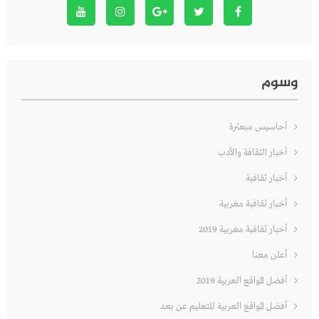
وسوم
أحاسيس مبعثرة
أخبار الثقافة والأدب
أخبار ثقافية
أخبار ثقافية مغربية
أخبار ثقافية مغربية 2019
أعلن معنا
أفضل المواقع العربية 2019
أفضل المواقع العربية للتعليم عن بعد