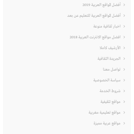
أفضل المواقع العربية 2019
أفضل المواقع العربية للتعليم عن بعد
اخبار ثقافية منوعة
افضل مواقع الانترنت العربية 2018
الأرشيف كاملا
الجريدة الثقافية
تواصل معنا
سياسة الخصوصية
شروط الخدمة
مواقع تثقيفية
مواقع تعليمية مغربية
مواقع عربية مميزة