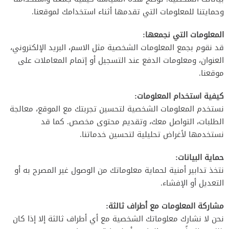
وحمايتنا للمعلومات التي تقدمها أثناء استخدامك لموقعنا.
المعلومات التي نجمعها:
قد نقوم بجمع المعلومات الشخصية مثل الاسم، البريد الإلكتروني،
العنوان، ومعلومات الدفع عند التسجيل أو إتمام المعاملات على
موقعنا.
كيفية استخدام المعلومات:
نستخدم المعلومات الشخصية لتحسين تجربتك مع الموقع، معالجة
الطلبات، التواصل معك، وتقديم محتوى مخصص. كما قد
نستخدمها لأغراض تحليلية لتحسين خدماتنا.
حماية البيانات:
نتخذ تدابير أمنية لحماية معلوماتك من الوصول غير المصرح به أو
التعديل أو الإفشاء.
مشاركة المعلومات مع أطراف ثالثة:
نحن لا نشارك معلوماتك الشخصية مع أي أطراف ثالثة إلا إذا كان