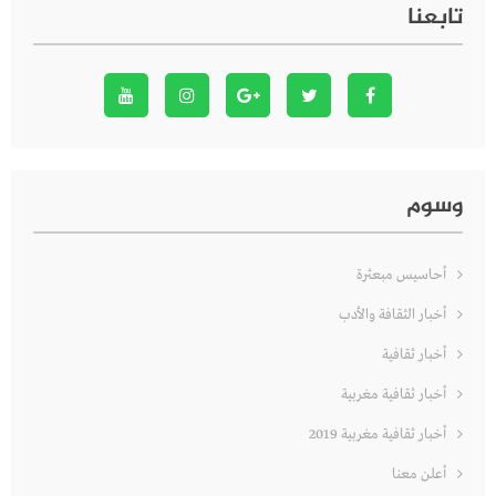
تابعنا
وسوم
أحاسيس مبعثرة
أخبار الثقافة والأدب
أخبار ثقافية
أخبار ثقافية مغربية
أخبار ثقافية مغربية 2019
أعلن معنا