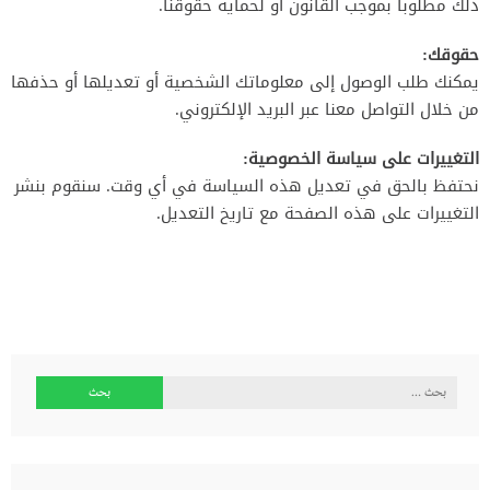
ذلك مطلوباً بموجب القانون أو لحماية حقوقنا.
حقوقك:
يمكنك طلب الوصول إلى معلوماتك الشخصية أو تعديلها أو حذفها
من خلال التواصل معنا عبر البريد الإلكتروني.
التغييرات على سياسة الخصوصية:
نحتفظ بالحق في تعديل هذه السياسة في أي وقت. سنقوم بنشر
التغييرات على هذه الصفحة مع تاريخ التعديل.
البحث
عن: